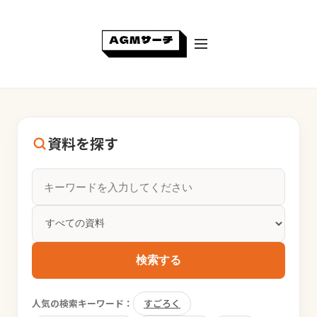
資料を探す
検索する
人気の検索キーワード：
すごろく