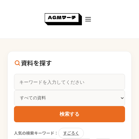
資料を探す
検索する
人気の検索キーワード：
すごろく