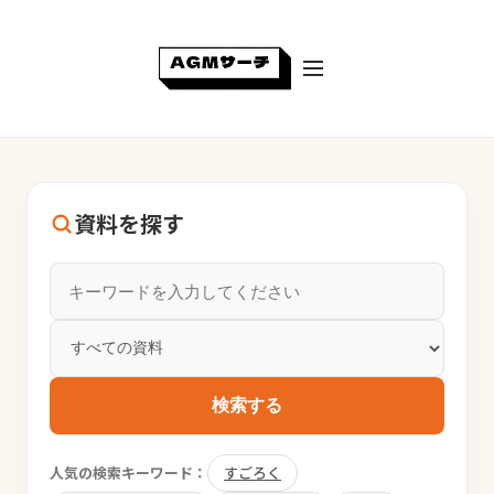
資料を探す
検索する
人気の検索キーワード：
すごろく