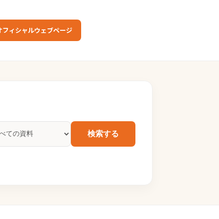
オフィシャルウェブページ
検索する