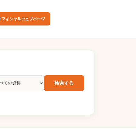
オフィシャルウェブページ
検索する