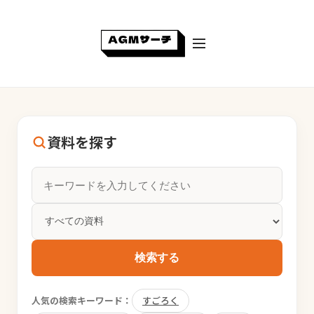
資料を探す
検索する
人気の検索キーワード：
すごろく