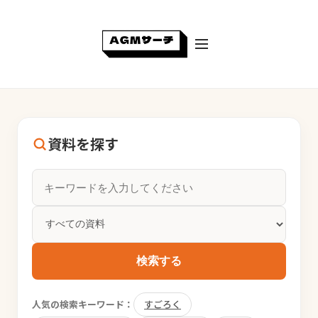
資料を探す
検索する
人気の検索キーワード：
すごろく