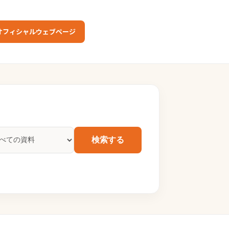
オフィシャルウェブページ
検索する