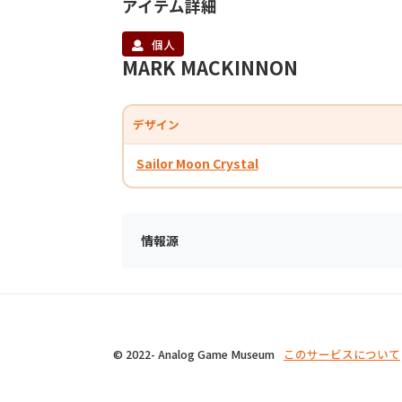
アイテム詳細
個人
MARK MACKINNON
デザイン
Sailor Moon Crystal
情報源
© 2022- Analog Game Museum
このサービスについて