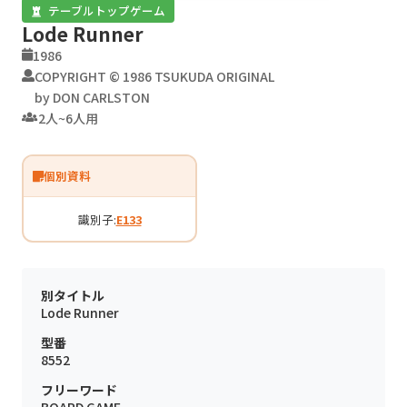
テーブルトップゲーム
Lode Runner
1986
COPYRIGHT © 1986 TSUKUDA ORIGINAL
by DON CARLSTON
2人~6人用
個別資料
識別子:
E133
別タイトル
Lode Runner
型番
8552
フリーワード