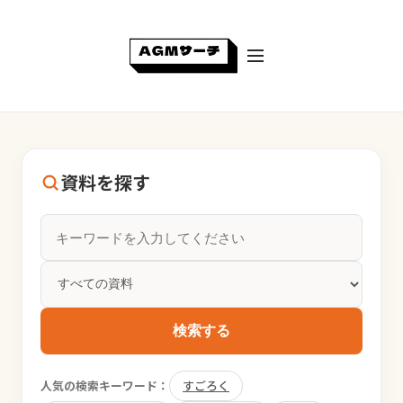
資料を探す
検索する
人気の検索キーワード：
すごろく