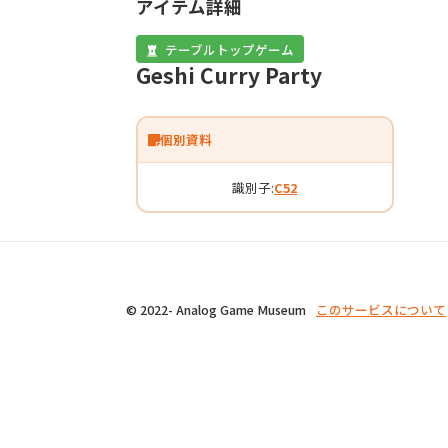
アイテム詳細
テーブルトップゲーム
Geshi Curry Party
個別資料
識別子:
C52
© 2022- Analog Game Museum
このサービスについて