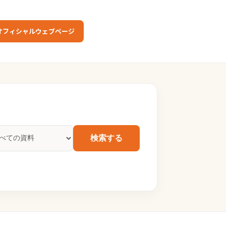
オフィシャルウェブページ
検索する