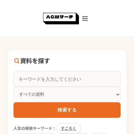
資料を探す
検索する
人気の検索キーワード：
すごろく