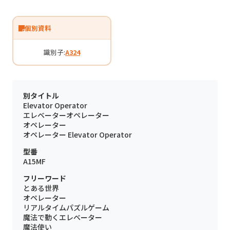
個別資料
識別子:
A324
別タイトル
Elevator Operator
エレベーターオペレーター
オペレーター
オペレーター Elevator Operator
型番
A15MF
フリーワード
とある世界
オペレーター
リアルタイムパズルゲーム
魔法で動くエレベーター
魔法使い