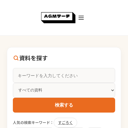
資料を探す
検索する
人気の検索キーワード：
すごろく