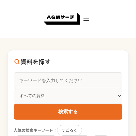
資料を探す
検索する
人気の検索キーワード：
すごろく