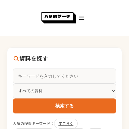
資料を探す
検索する
人気の検索キーワード：
すごろく