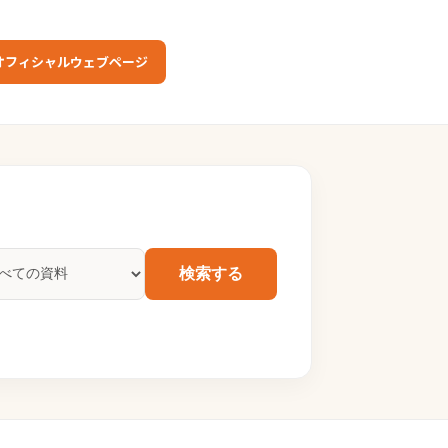
オフィシャルウェブページ
検索する