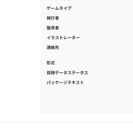
ゲームタイプ
発行者
販売者
イラストレーター
連絡先
形式
目録データステータス
パッケージテキスト