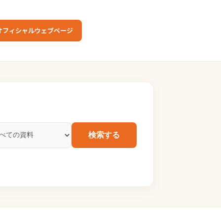
オフィシャルウェブページ
検索する