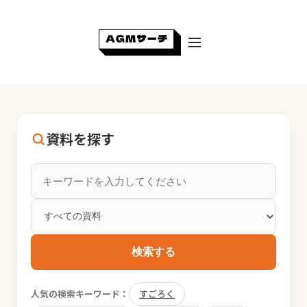
資料を探す
検索する
人気の検索キーワード：
すごろく