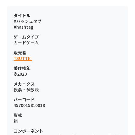
タイトル
#ハッシュタグ
#hashtag
ゲームタイプ
カードゲーム
販売者
TSUTTE!
著作権年
©2020
メカニクス
投票・多数決
バーコード
4570015810018
形式
箱
コンポーネント