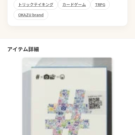
トリックテイキング
カードゲーム
TRPG
OKAZU brand
アイテム詳細