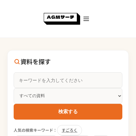
資料を探す
検索する
人気の検索キーワード：
すごろく