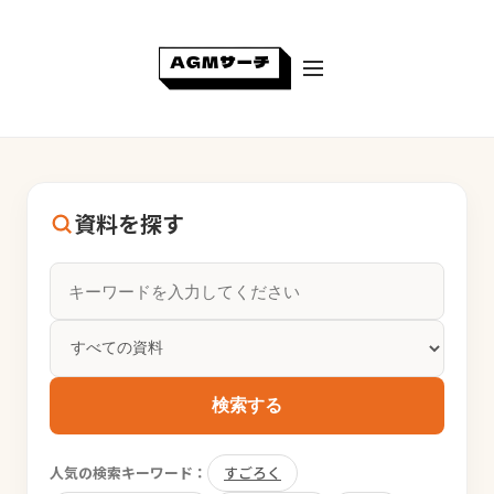
資料を探す
検索する
人気の検索キーワード：
すごろく