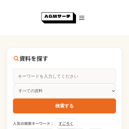
資料を探す
検索する
人気の検索キーワード：
すごろく