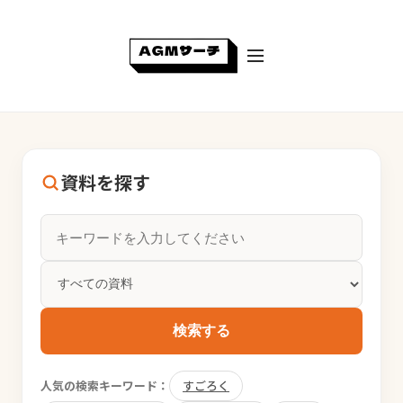
資料を探す
検索する
人気の検索キーワード：
すごろく