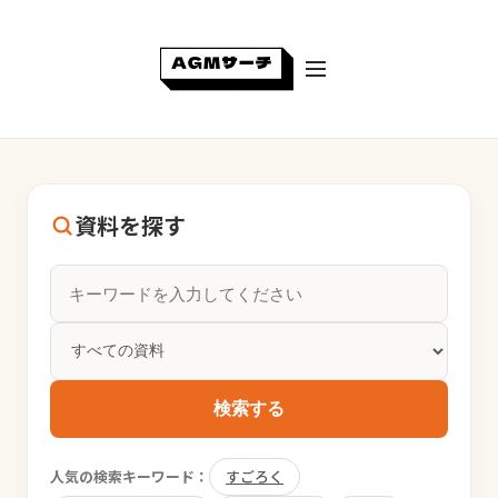
資料を探す
検索する
人気の検索キーワード：
すごろく