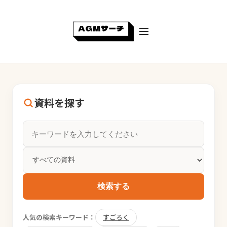
資料を探す
検索する
人気の検索キーワード：
すごろく