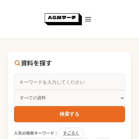
資料を探す
検索する
人気の検索キーワード：
すごろく