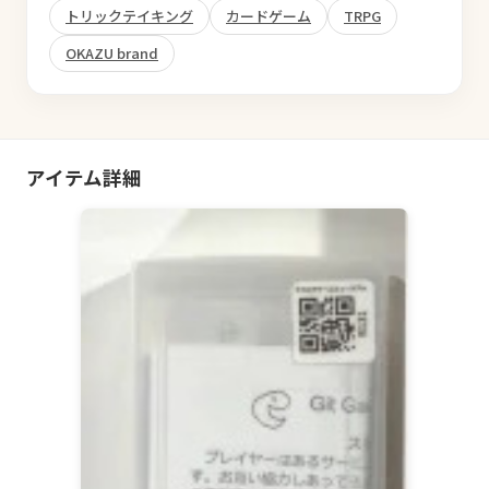
トリックテイキング
カードゲーム
TRPG
OKAZU brand
アイテム詳細