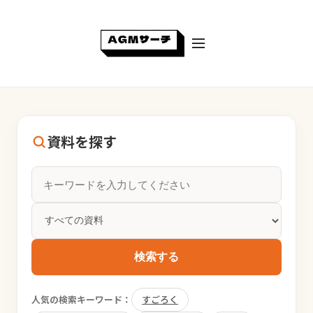
資料を探す
検索する
人気の検索キーワード：
すごろく