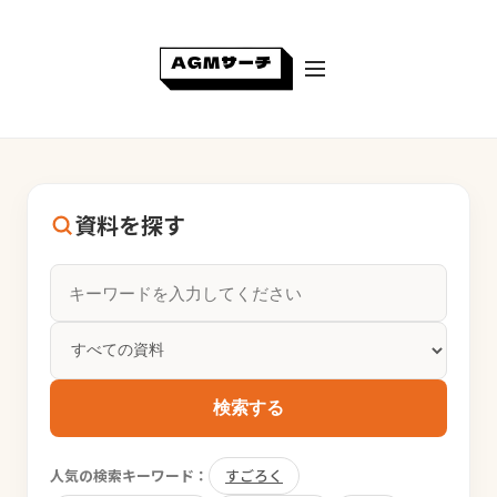
資料を探す
検索する
人気の検索キーワード：
すごろく