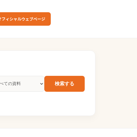
オフィシャルウェブページ
検索する