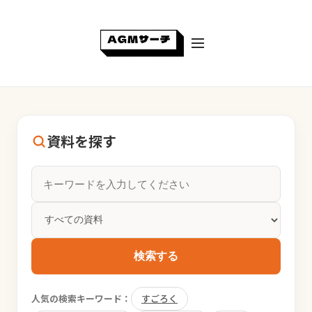
資料を探す
検索する
人気の検索キーワード：
すごろく