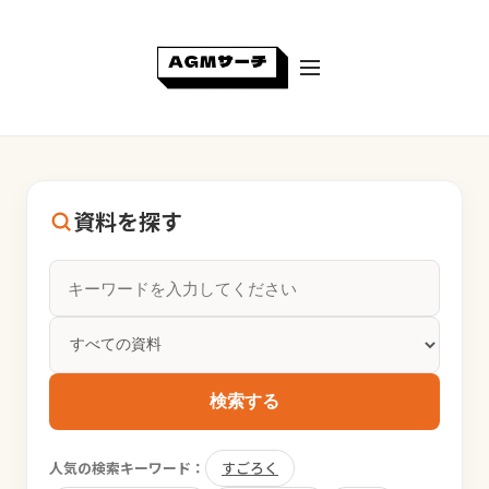
資料を探す
検索する
人気の検索キーワード：
すごろく