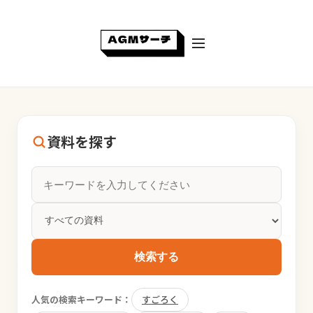
資料を探す
検索する
人気の検索キーワード：
すごろく