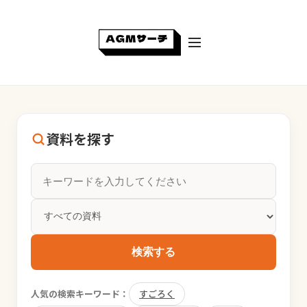
資料を探す
検索する
人気の検索キーワード：
すごろく