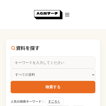
資料を探す
検索する
人気の検索キーワード：
すごろく