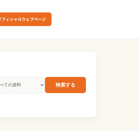
オフィシャルウェブページ
検索する