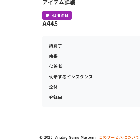
アイテム詳細
個別資料
A445
識別子
由来
保管者
例示するインスタンス
全体
登録日
© 2022- Analog Game Museum
このサービスについて