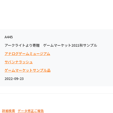
A445
アークライトより寄贈 ゲームマーケット2021秋サンプル
アナログゲームミュージアム
サバンナラッシュ
ゲームマーケットサンプル品
2022-09-23
詳細検索
データ修正ご報告