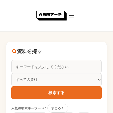
資料を探す
検索する
人気の検索キーワード：
すごろく