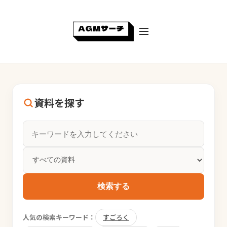
資料を探す
検索する
人気の検索キーワード：
すごろく