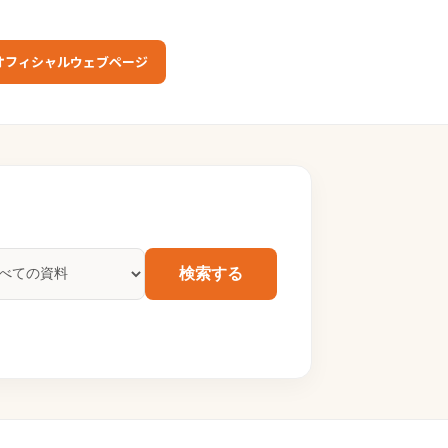
オフィシャルウェブページ
検索する