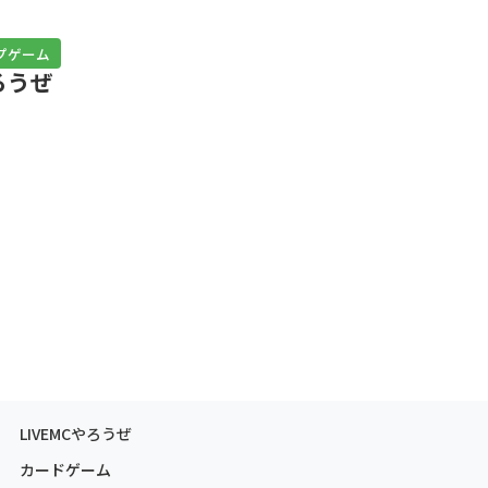
プゲーム
やろうぜ
LIVEMCやろうぜ
カードゲーム