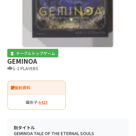
テーブルトップゲーム
GEMINOA
1-2 PLAYERS
個別資料
識別子:
A423
別タイトル
GEMINOA TALE OF THE ETERNAL SOULS