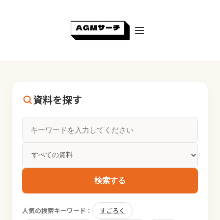
資料を探す
検索する
人気の検索キーワード：
すごろく