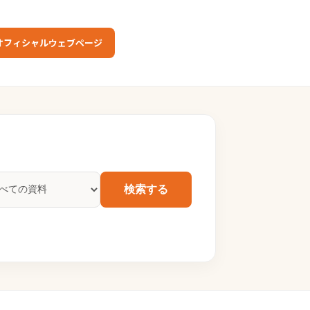
オフィシャルウェブページ
検索する