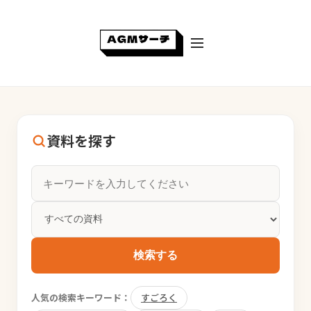
資料を探す
検索する
人気の検索キーワード：
すごろく