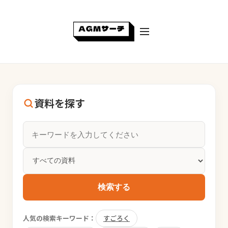
資料を探す
検索する
人気の検索キーワード：
すごろく