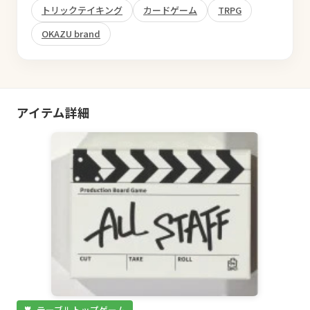
トリックテイキング
カードゲーム
TRPG
OKAZU brand
アイテム詳細
テーブルトップゲーム