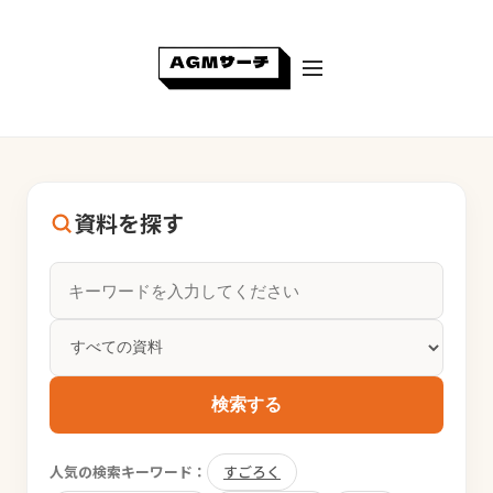
資料を探す
検索する
人気の検索キーワード：
すごろく