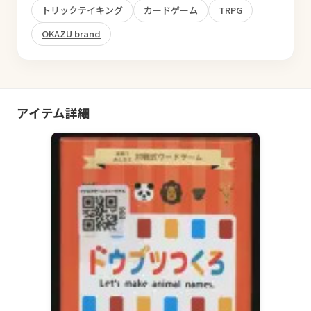
トリックテイキング
カードゲーム
TRPG
OKAZU brand
アイテム詳細