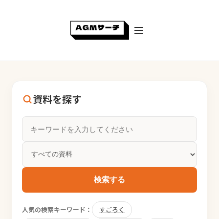
資料を探す
検索する
人気の検索キーワード：
すごろく