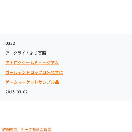
D332
アークライトより寄贈
アナログゲームミュージアム
ゴールデンドロップは忘れずに
ゲームマーケットサンプル品
2025-03-02
詳細検索
データ修正ご報告