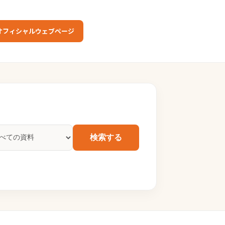
オフィシャルウェブページ
検索する