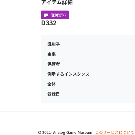
アイテム詳細
個別資料
D332
識別子
由来
保管者
例示するインスタンス
全体
登録日
© 2022- Analog Game Museum
このサービスについて