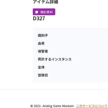
アイテム詳細
個別資料
D327
識別子
由来
保管者
例示するインスタンス
全体
登録日
© 2022- Analog Game Museum
このサービスについて