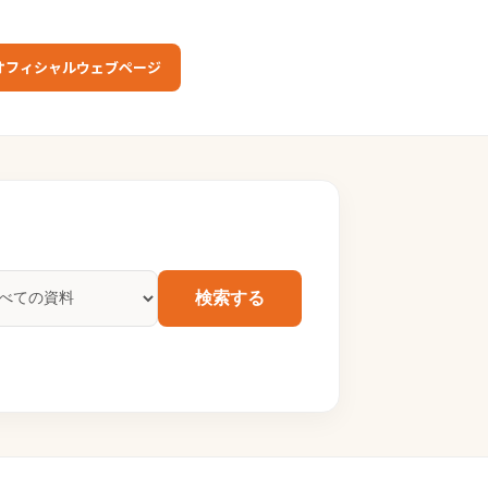
オフィシャルウェブページ
検索する