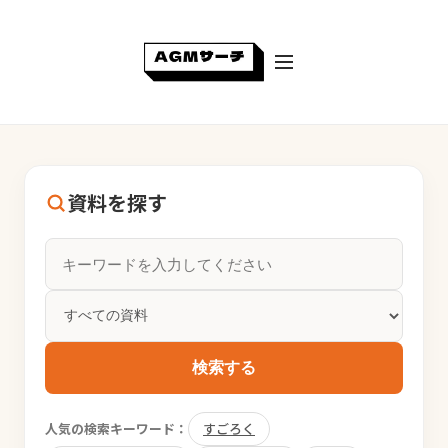
資料を探す
検索する
人気の検索キーワード：
すごろく