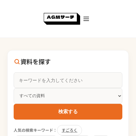
資料を探す
検索する
人気の検索キーワード：
すごろく