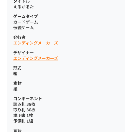
タイトル
えるかるた
ゲームタイプ
カードゲーム
伝統ゲーム
発行者
エンディングメーカーズ
デザイナー
エンディングメーカーズ
形式
箱
素材
紙
コンポーネント
読み札 38枚
取り札 38枚
説明書 1枚
予備札 1組
言語