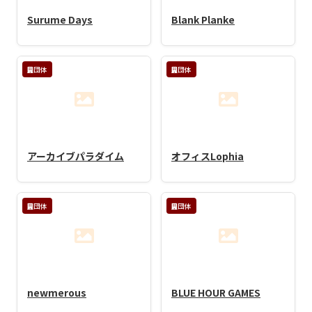
Surume Days
Blank Planke
団体
団体
アーカイブパラダイム
オフィスLophia
団体
団体
newmerous
BLUE HOUR GAMES