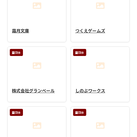
霜月文庫
つくえゲームズ
団体
団体
株式会社グランベール
しのぶワークス
団体
団体