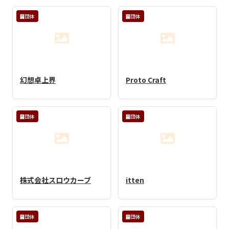
団体
団体
幻想卓上界
Proto Craft
団体
団体
株式会社スロウカーブ
itten
団体
団体