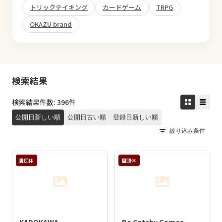
トリックテイキング
カードゲーム
TRPG
OKAZU brand
検索結果
検索結果件数: 396件
公開日新しい順
公開日古い順
登録日新しい順
絞り込み条件
団体
団体