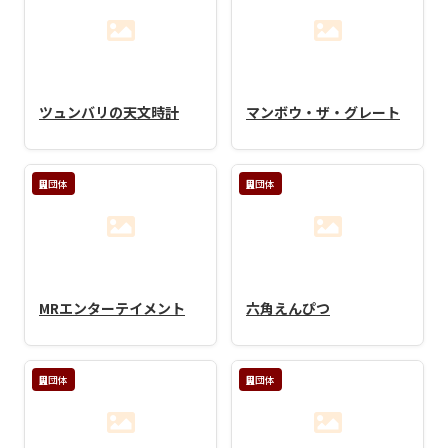
ツュンバリの天文時計
マンボウ・ザ・グレート
団体
団体
MRエンターテイメント
六角えんぴつ
団体
団体