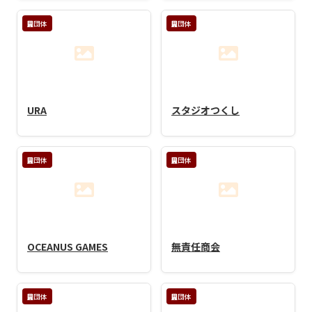
団体
団体
URA
スタジオつくし
団体
団体
OCEANUS GAMES
無責任商会
団体
団体