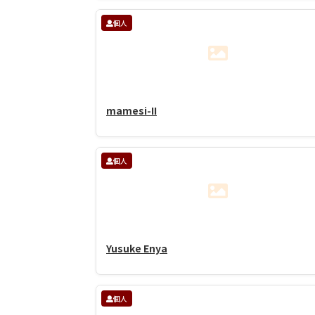
個人
mamesi-II
個人
Yusuke Enya
個人