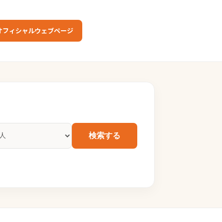
オフィシャルウェブページ
検索する