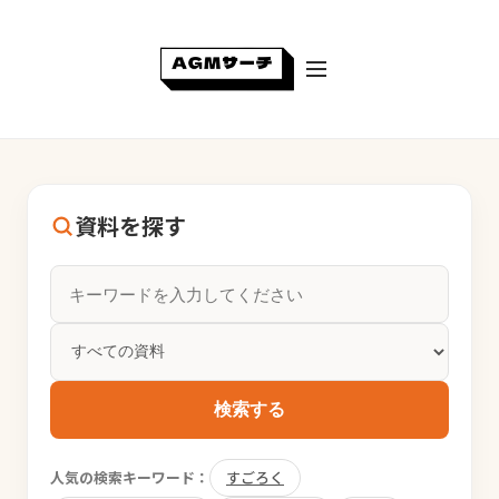
資料を探す
検索する
人気の検索キーワード：
すごろく