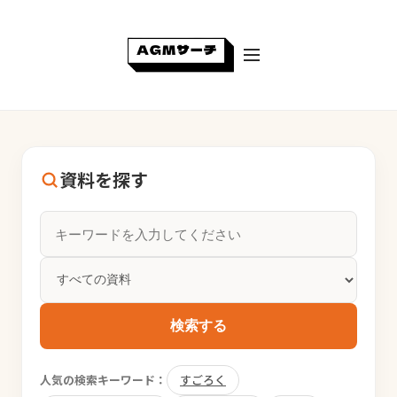
資料を探す
検索する
人気の検索キーワード：
すごろく